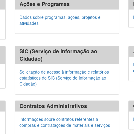
Ações e Programas
Dados sobre programas, ações, projetos e
atividades
SIC (Serviço de Informação ao
Cidadão)
Solicitação de acesso à informação e relatórios
estatísticos do SIC (Serviço de Informação ao
Cidadão)
Contratos Administrativos
Informações sobre contratos referentes a
compras e contratações de materiais e serviços